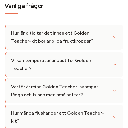
Vanliga frågor
Hur lång tid tar det innan ett Golden
Teacher-kit börjar bilda fruktkroppar?
Vilken temperatur är bäst för Golden
Teacher?
Varför är mina Golden Teacher-svampar
långa och tunna med små hattar?
Hur många flushar ger ett Golden Teacher-
kit?