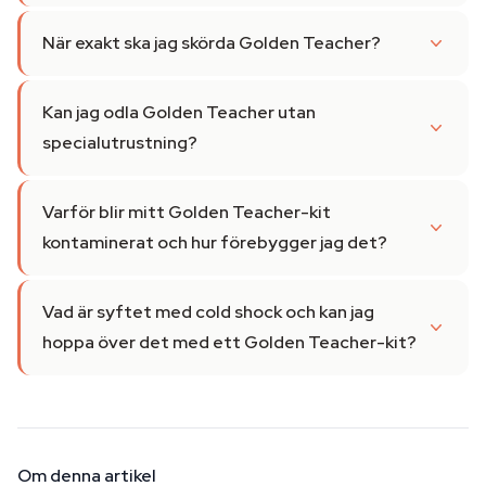
När exakt ska jag skörda Golden Teacher?
Kan jag odla Golden Teacher utan
specialutrustning?
Varför blir mitt Golden Teacher-kit
kontaminerat och hur förebygger jag det?
Vad är syftet med cold shock och kan jag
hoppa över det med ett Golden Teacher-kit?
Om denna artikel