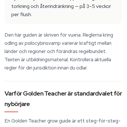
torkning och återindränkning — på 3–5 veckor
per flush.
Den här guiden är skriven för vuxna. Reglerna kring
odling av psilocybinsvamp varierar kraftigt mellan
länder och regioner och förändras regelbundet.
Texten är utbildningsmaterial. Kontrollera aktuella
regler för din jurisdiktion innan du odlar.
Varför Golden Teacher är standardvalet för
nybörjare
En
Golden Teacher
grow guide är ett steg-för-steg-