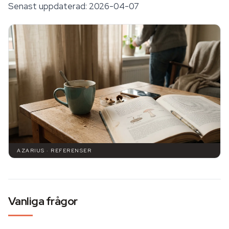
Senast uppdaterad: 2026-04-07
AZARIUS · REFERENSER
Vanliga frågor