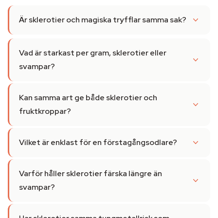
Är sklerotier och magiska tryfflar samma sak?
Vad är starkast per gram, sklerotier eller
svampar?
Kan samma art ge både sklerotier och
fruktkroppar?
Vilket är enklast för en förstagångsodlare?
Varför håller sklerotier färska längre än
svampar?