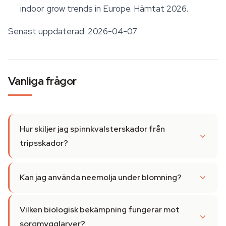
indoor grow trends in Europe. Hämtat 2026.
Senast uppdaterad: 2026-04-07
Vanliga frågor
Hur skiljer jag spinnkvalsterskador från
tripsskador?
Kan jag använda neemolja under blomning?
Vilken biologisk bekämpning fungerar mot
sorgmygglarver?