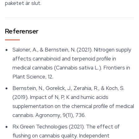
paketet är slut.
Referenser
Saloner, A., & Bernstein, N. (2021). Nitrogen supply
affects cannabinoid and terpenoid profile in
medical cannabis (
Cannabis sativa
L.).
Frontiers in
Plant Science
, 12.
Bernstein, N., Gorelick, J., Zerahia, R., & Koch, S.
(2019). Impact of N, P, K and humic acids
supplementation on the chemical profile of medical
cannabis.
Agronomy
, 9(11), 736.
Rx Green Technologies (2021). The effect of
flushing on cannabis quality. Independent