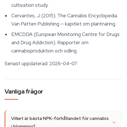
cultivation study.
Cervantes, J. (2015).
The Cannabis Encyclopedia
.
Van Patten Publishing — kapitlet om plantnäring.
EMCDDA (European Monitoring Centre for Drugs
and Drug Addiction). Rapporter om
cannabisproduktion och odling.
Senast uppdaterad: 2026-04-07
Vanliga frågor
Vilket är bästa NPK-förhållandet för cannabis
i blomning?