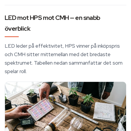
LED mot HPS mot CMH — en snabb
överblick
LED leder på effektivitet, HPS vinner på inköpspris
och CMH sitter mittemellan med det bredaste
spektrumet. Tabellen nedan sammanfattar det som
spelar roll.