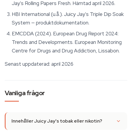
Jay's Rolling Papers Fresh. Hämtad april 2026.
HBI International (u.å.). Juicy Jay's Triple Dip Soak
System — produktdokumentation.
EMCDDA (2024). European Drug Report 2024:
Trends and Developments. European Monitoring
Centre for Drugs and Drug Addiction, Lissabon.
Senast uppdaterad: april 2026
Vanliga frågor
Innehåller Juicy Jay's tobak eller nikotin?