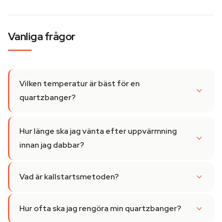
Vanliga frågor
Vilken temperatur är bäst för en
quartzbanger?
Hur länge ska jag vänta efter uppvärmning
innan jag dabbar?
Vad är kallstartsmetoden?
Hur ofta ska jag rengöra min quartzbanger?