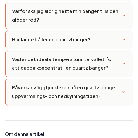
Varför ska jag aldrig hetta min banger tills den
glöder röd?
Hur länge håller en quartzbanger?
Vad är det ideala temperaturintervallet för
att dabba koncentrat i en quartz banger?
Påverkar väggtjockleken på en quartz banger
uppvärmnings- och nedkylningstiden?
Om denna artikel