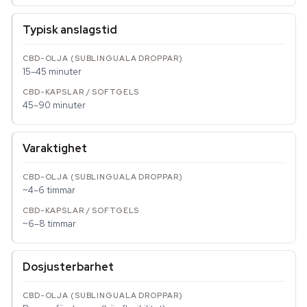
Typisk anslagstid
15–45 minuter
45–90 minuter
Varaktighet
~4–6 timmar
~6–8 timmar
Dosjusterbarhet