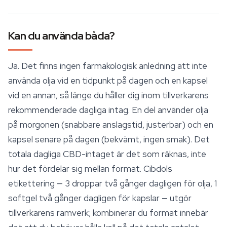
Kan du använda båda?
Ja. Det finns ingen farmakologisk anledning att inte
använda olja vid en tidpunkt på dagen och en kapsel
vid en annan, så länge du håller dig inom tillverkarens
rekommenderade dagliga intag. En del använder olja
på morgonen (snabbare anslagstid, justerbar) och en
kapsel senare på dagen (bekvämt, ingen smak). Det
totala dagliga CBD-intaget är det som räknas, inte
hur det fördelar sig mellan format. Cibdols
etikettering — 3 droppar två gånger dagligen för olja, 1
softgel två gånger dagligen för kapslar — utgör
tillverkarens ramverk; kombinerar du format innebär