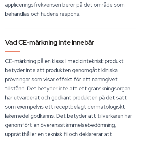
appliceringsfrekvensen beror på det område som
behandlas och hudens respons.
Vad CE-märkning inte innebär
CE-märkning på en klass I medicinteknisk produkt
betyder inte att produkten genomgått kliniska
prövningar som visar effekt för ett namngivet
tillstånd. Det betyder inte att ett granskningsorgan
har utvärderat och godkänt produkten på det sätt
som exempelvis ett receptbelagt dermatologiskt
läkemedel godkänns. Det betyder att tillverkaren har
genomfört en överensstämmelsebedömning,
upprätthåller en teknisk fil och deklarerar att