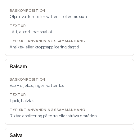
Olja-i-vatten- eller vatten-i-oljeemulsion
Lätt, absorberas snabbt
Ansikts- eller kroppsapplicering dagtid
Balsam
Vax + oljebas, ingen vattenfas
Tjock, halvfast
Riktad applicering på torra eller sträva områden
Salva