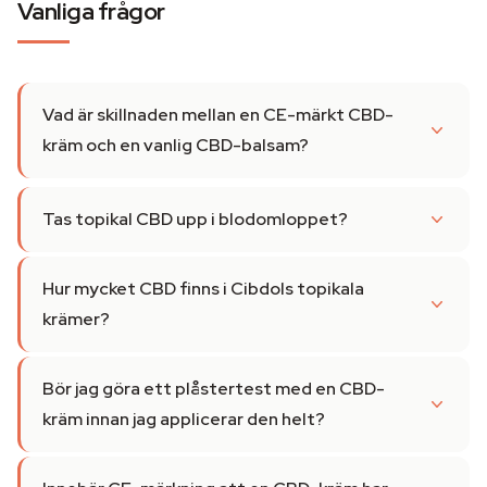
Vanliga frågor
Vad är skillnaden mellan en CE-märkt CBD-
kräm och en vanlig CBD-balsam?
Tas topikal CBD upp i blodomloppet?
Hur mycket CBD finns i Cibdols topikala
krämer?
Bör jag göra ett plåstertest med en CBD-
kräm innan jag applicerar den helt?