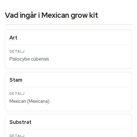
Vad ingår i Mexican grow kit
Art
Psilocybe cubensis
Stam
Mexican (Mexicana)
Substrat