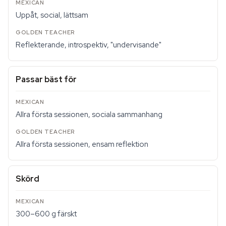
Uppåt, social, lättsam
Reflekterande, introspektiv, "undervisande"
Passar bäst för
Allra första sessionen, sociala sammanhang
Allra första sessionen, ensam reflektion
Skörd
300–600 g färskt