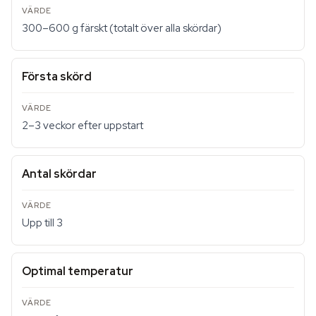
300–600 g färskt (totalt över alla skördar)
Första skörd
2–3 veckor efter uppstart
Antal skördar
Upp till 3
Optimal temperatur