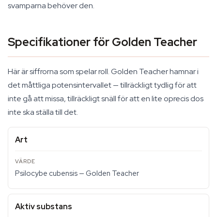
svamparna behöver den.
Specifikationer för Golden Teacher
Här är siffrorna som spelar roll. Golden Teacher hamnar i
det måttliga potensintervallet — tillräckligt tydlig för att
inte gå att missa, tillräckligt snäll för att en lite oprecis dos
inte ska ställa till det.
Art
Psilocybe cubensis
— Golden Teacher
Aktiv substans