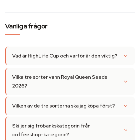
Vanliga frågor
Vad är HighLife Cup och varför är den viktig?
Vilka tre sorter vann Royal Queen Seeds
2026?
Vilken av de tre sorterna ska jag köpa först?
Skiljer sig fröbankskategorin från
coffeeshop-kategorin?