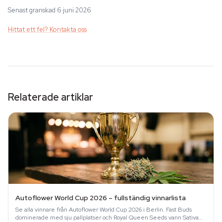
Senast granskad 6 juni 2026
Hittat ett fel? Kontakta oss
Relaterade artiklar
Autoflower World Cup 2026 – fullständig vinnarlista
Se alla vinnare från Autoflower World Cup 2026 i Berlin. Fast Buds
dominerade med sju pallplatser och Royal Queen Seeds vann Sativa