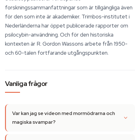
forskningssammanfattningar som är tillgängliga även
för den som inte är akademiker. Trimbos-institutet i
Nederländerna har öppet publicerade rapporter om
psilocybin-användning. Och för den historiska
kontexten är R. Gordon Wassons arbete från 1950-
och 60-talen fortfarande utgångspunkten.
Vanliga frågor
Var kan jag se videon med mormödrarna och
magiska svampar?