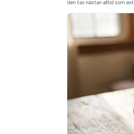
den tas nästan alltid som ext