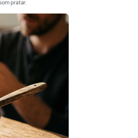
 som pratar.