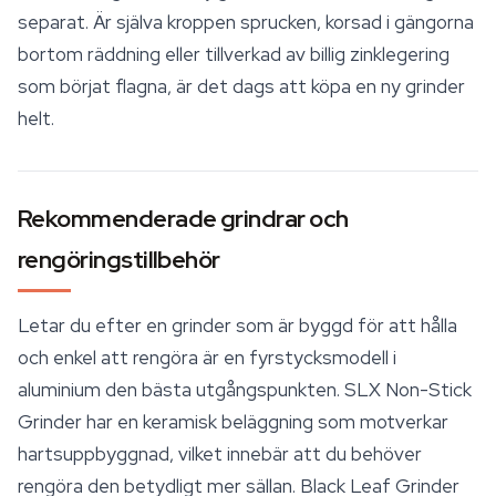
separat. Är själva kroppen sprucken, korsad i gängorna
bortom räddning eller tillverkad av billig zinklegering
som börjat flagna, är det dags att köpa en ny grinder
helt.
Rekommenderade grindrar och
rengöringstillbehör
Letar du efter en grinder som är byggd för att hålla
och enkel att rengöra är en fyrstycksmodell i
aluminium den bästa utgångspunkten. SLX Non-Stick
Grinder har en keramisk beläggning som motverkar
hartsuppbyggnad, vilket innebär att du behöver
rengöra den betydligt mer sällan. Black Leaf Grinder