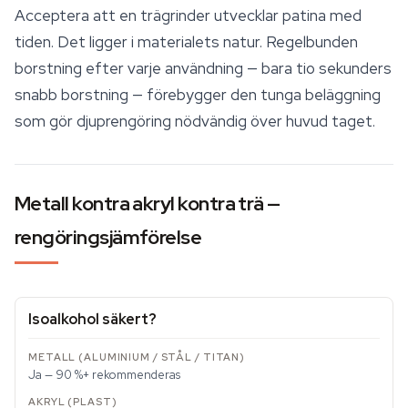
Acceptera att en trägrinder utvecklar patina med
tiden. Det ligger i materialets natur. Regelbunden
borstning efter varje användning — bara tio sekunders
snabb borstning — förebygger den tunga beläggning
som gör djuprengöring nödvändig över huvud taget.
Metall kontra akryl kontra trä —
rengöringsjämförelse
Isoalkohol säkert?
Ja — 90 %+ rekommenderas