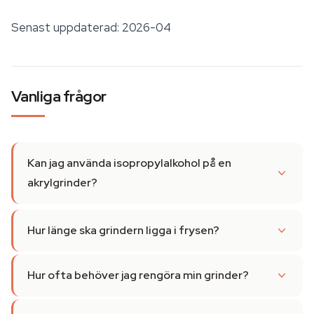
Senast uppdaterad: 2026-04
Vanliga frågor
Kan jag använda isopropylalkohol på en
akrylgrinder?
Hur länge ska grindern ligga i frysen?
Hur ofta behöver jag rengöra min grinder?