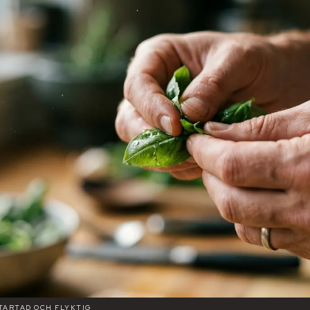
RTARTAD OCH FLYKTIG