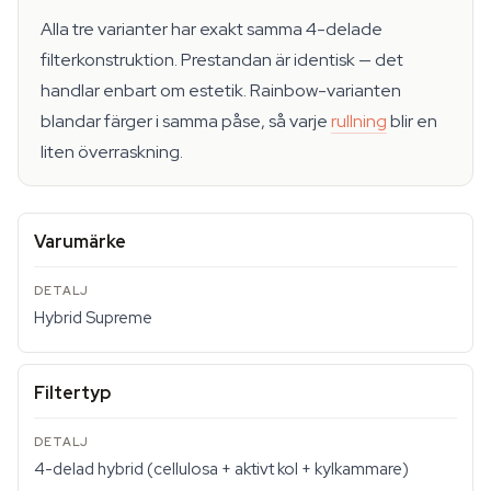
Alla tre varianter har exakt samma 4-delade
filterkonstruktion. Prestandan är identisk — det
handlar enbart om estetik. Rainbow-varianten
blandar färger i samma påse, så varje
rullning
blir en
liten överraskning.
Varumärke
Hybrid Supreme
Filtertyp
4-delad hybrid (cellulosa + aktivt kol + kylkammare)