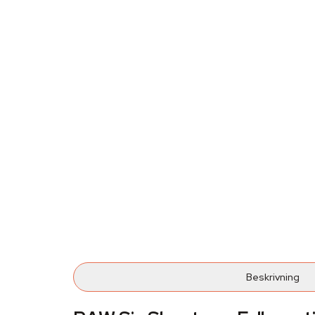
Beskrivning