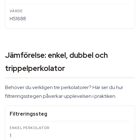
HS1688
Jämförelse: enkel, dubbel och
trippelperkolator
Behöver du verkligen tre perkolatorer? Här ser du hur
filtreringsstegen påverkar upplevelsen i praktiken.
Filtreringssteg
1