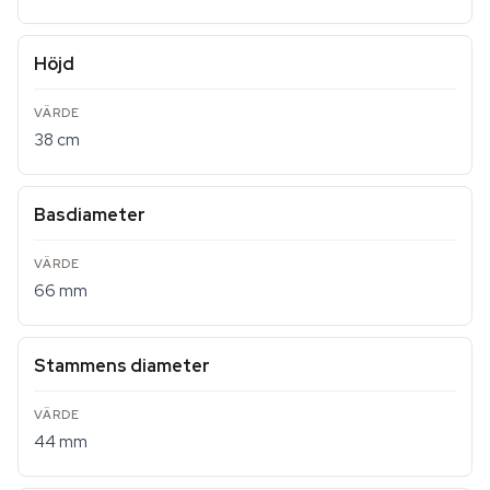
Höjd
38 cm
Basdiameter
66 mm
Stammens diameter
44 mm