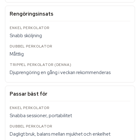
Rengöringsinsats
Snabb sköljning
Måttlig
Djuprengöring en gång i veckan rekommenderas
Passar bäst för
Snabba sessioner, portabilitet
Dagligt bruk, balans mellan mjukhet och enkelhet