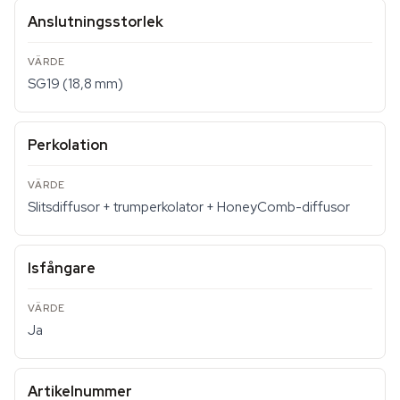
Anslutningsstorlek
SG19 (18,8 mm)
Perkolation
Slitsdiffusor + trumperkolator + HoneyComb-diffusor
Isfångare
Ja
Artikelnummer