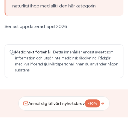
naturligt ihop med allt i den här kategorin.
Senast uppdaterad: april 2026
Medicinskt förbehåll.
Detta innehåll är endast avsett som
information och utgör inte medicinsk rådgivning. Rådgör
med kvalificerad sjukvårdspersonal innan du använder någon
substans.
Anmäl dig till vårt nyhetsbrev
-10%