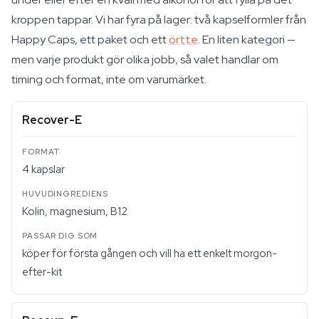
kroppen tappar. Vi har fyra på lager: två kapselformler från
Happy Caps, ett paket och ett
örtte
. En liten kategori —
men varje produkt gör olika jobb, så valet handlar om
timing och format, inte om varumärket.
Recover-E
4 kapslar
Kolin, magnesium, B12
köper för första gången och vill ha ett enkelt morgon-
efter-kit