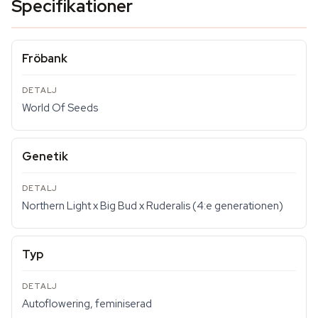
Specifikationer
Fröbank
World Of Seeds
Genetik
Northern Light x Big Bud x Ruderalis (4:e generationen)
Typ
Autoflowering, feminiserad