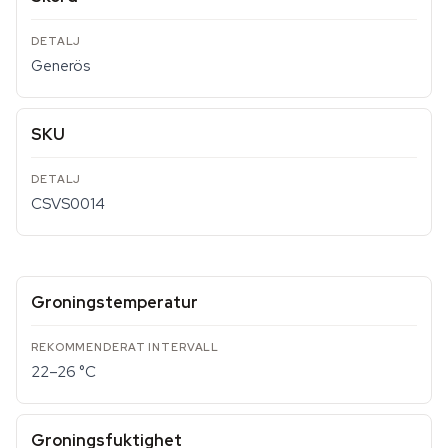
Generös
SKU
CSVS0014
Groningstemperatur
22–26 °C
Groningsfuktighet