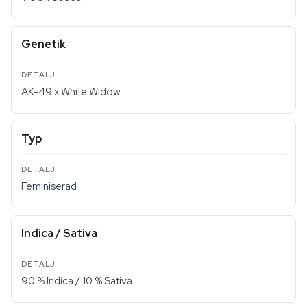
Genetik
AK-49 x White Widow
Typ
Feminiserad
Indica / Sativa
90 % Indica / 10 % Sativa