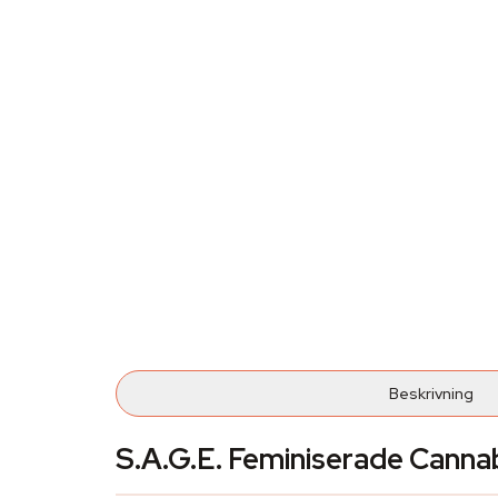
Beskrivning
S.A.G.E. Feminiserade Cannab