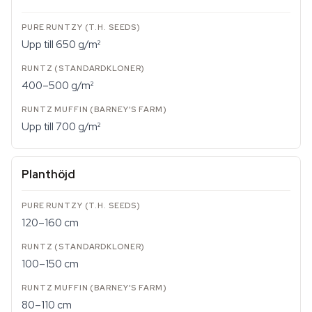
Upp till 650 g/m²
400–500 g/m²
Upp till 700 g/m²
Planthöjd
120–160 cm
100–150 cm
80–110 cm