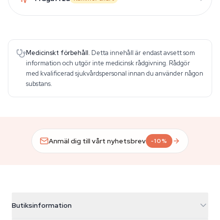
Medicinskt förbehåll.
Detta innehåll är endast avsett som
information och utgör inte medicinsk rådgivning. Rådgör
med kvalificerad sjukvårdspersonal innan du använder någon
substans.
Anmäl dig till vårt nyhetsbrev
-10%
Butiksinformation