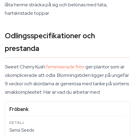
låta henne sträcka på sig och belönas med täta,
hartskristade toppar.
Odlingsspecifikationer och
prestanda
Sweet Cherry Kush
feminiserade frön
ger plantor som är
okomplicerade att odla. Blomningstiden ligger på ungefär
9 veckor och skördarna är generösa med tanke på sortens
smakkomplexitet. Här är vad du arbetar med:
Fröbank
Sensi Seeds