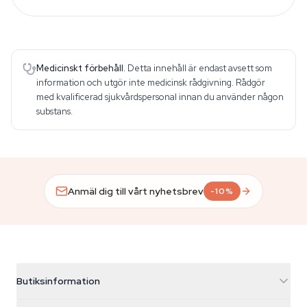
Medicinskt förbehåll.
Detta innehåll är endast avsett som
information och utgör inte medicinsk rådgivning. Rådgör
med kvalificerad sjukvårdspersonal innan du använder någon
substans.
Anmäl dig till vårt nyhetsbrev
-10%
Butiksinformation
Azarius