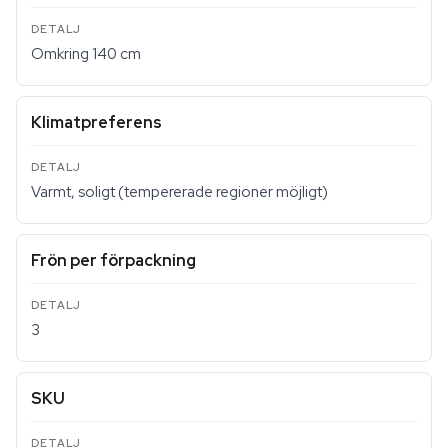
Omkring 140 cm
Klimatpreferens
Varmt, soligt (tempererade regioner möjligt)
Frön per förpackning
3
SKU