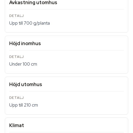
Avkastning utomhus
Upp till 700 g/planta
Höjd inomhus
Under 100 cm
Höjd utomhus
Upp till 210 cm
Klimat