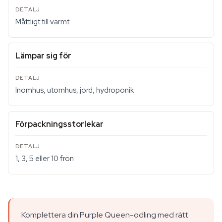
Måttligt till varmt
Lämpar sig för
Inomhus, utomhus, jord, hydroponik
Förpackningsstorlekar
1, 3, 5 eller 10 frön
Komplettera din Purple Queen-odling med rätt