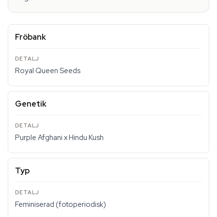
Fröbank
Royal Queen Seeds
Genetik
Purple Afghani x Hindu Kush
Typ
Feminiserad (fotoperiodisk)