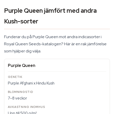
Purple Queen jämfört med andra
Kush-sorter
Funderar du på Purple Queen mot andra indicasorter i
Royal Queen Seeds-katalogen? Här är en rak jämförelse
som hjälper dig välja.
Purple Queen
Purple Afghani x Hindu Kush
7–8 veckor
Upp till 500 g/m²