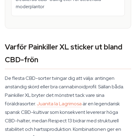
moderplantor
Varför Painkiller XL sticker ut bland
CBD-frön
De flesta CBD-sorter tvingar dig att välja: antingen
anständig skörd eller bra cannabinoidprofil. Sällan båda.
Painkiller XL bryter det mönstret tack vare sina
föräldrasorter.
Juanita la Lagrimosa
är en legendarisk
spansk CBD-kultivar som konsekvent levererar höga
CBD-halter, medan Respect 13 bidrar med strukturell
stabilitet och hartssproduktion. Kombinationen ger en