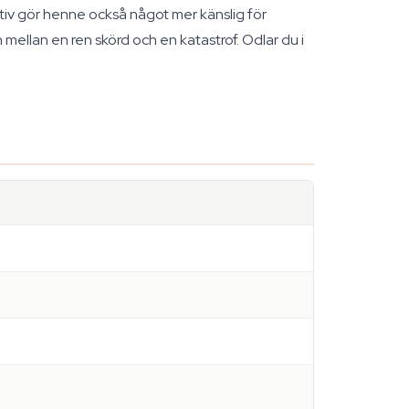
tiv gör henne också något mer känslig för
 mellan en ren skörd och en katastrof. Odlar du i