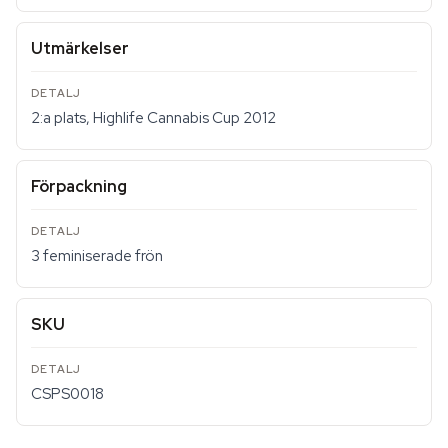
Utmärkelser
2:a plats, Highlife Cannabis Cup 2012
Förpackning
3 feminiserade frön
SKU
CSPS0018