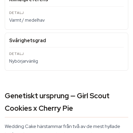
Varmt / medelhav
Svårighetsgrad
Nybörjarvänlig
Genetiskt ursprung — Girl Scout
Cookies x Cherry Pie
Wedding Cake härstammar från två av de mest hyllade