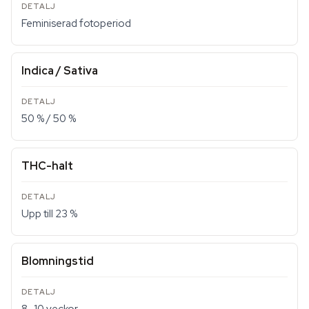
Feminiserad fotoperiod
Indica / Sativa
50 % / 50 %
THC-halt
Upp till 23 %
Blomningstid