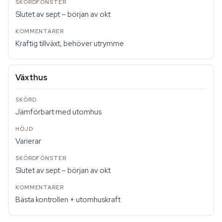
Slutet av sept – början av okt
Kraftig tillväxt, behöver utrymme
Växthus
Jämförbart med utomhus
Varierar
Slutet av sept – början av okt
Bästa kontrollen + utomhuskraft