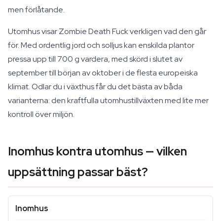
men förlåtande.
Utomhus visar Zombie Death Fuck verkligen vad den går
för. Med ordentlig jord och solljus kan enskilda plantor
pressa upp till 700 g vardera, med skörd i slutet av
september till början av oktober i de flesta europeiska
klimat. Odlar du i växthus får du det bästa av båda
varianterna: den kraftfulla utomhustillväxten med lite mer
kontroll över miljön.
Inomhus kontra utomhus — vilken
uppsättning passar bäst?
Inomhus