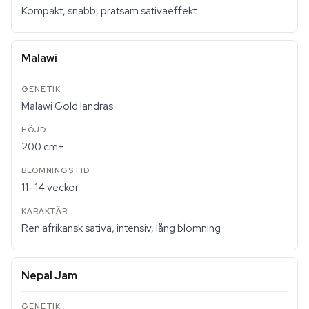
Kompakt, snabb, pratsam sativaeffekt
Malawi
Malawi Gold landras
200 cm+
11–14 veckor
Ren afrikansk sativa, intensiv, lång blomning
Nepal Jam