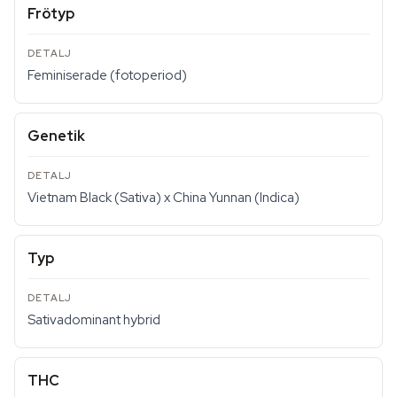
Frötyp
Feminiserade (fotoperiod)
Genetik
Vietnam Black (Sativa) x China Yunnan (Indica)
Typ
Sativadominant hybrid
THC