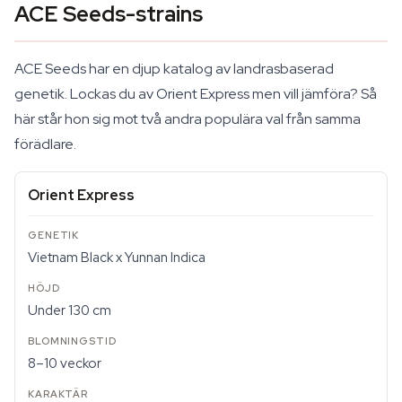
ACE Seeds-strains
ACE Seeds har en djup katalog av landrasbaserad
genetik. Lockas du av Orient Express men vill jämföra? Så
här står hon sig mot två andra populära val från samma
förädlare.
Orient Express
Vietnam Black x Yunnan Indica
Under 130 cm
8–10 veckor