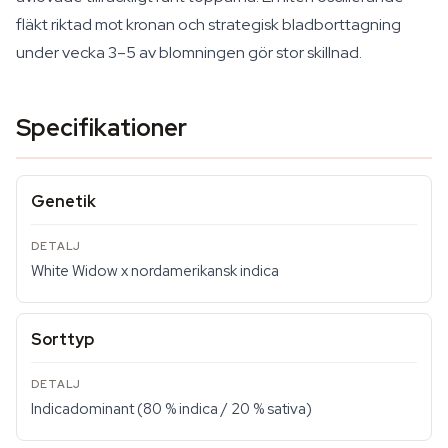
fläkt riktad mot kronan och strategisk bladborttagning
under vecka 3–5 av blomningen gör stor skillnad.
Specifikationer
Genetik
White Widow x nordamerikansk indica
Sorttyp
Indicadominant (80 % indica / 20 % sativa)