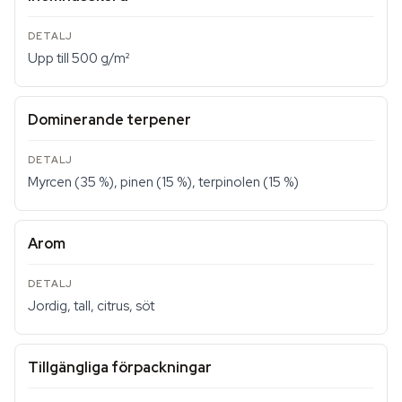
Upp till 500 g/m²
Dominerande terpener
Myrcen (35 %), pinen (15 %), terpinolen (15 %)
Arom
Jordig, tall, citrus, söt
Tillgängliga förpackningar