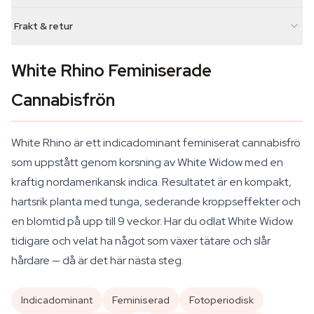
Frakt & retur
White Rhino Feminiserade
Cannabisfrön
White Rhino är ett indicadominant feminiserat cannabisfrö
som uppstått genom korsning av White Widow med en
kraftig nordamerikansk indica. Resultatet är en kompakt,
hartsrik planta med tunga, sederande kroppseffekter och
en blomtid på upp till 9 veckor. Har du odlat White Widow
tidigare och velat ha något som växer tätare och slår
hårdare — då är det här nästa steg.
Indicadominant
Feminiserad
Fotoperiodisk