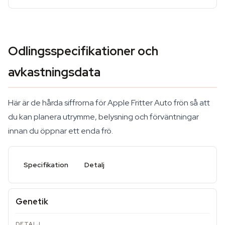
Odlingsspecifikationer och
avkastningsdata
Här är de hårda siffrorna för Apple Fritter Auto frön så att
du kan planera utrymme, belysning och förväntningar
innan du öppnar ett enda frö.
Specifikation
Detalj
Genetik